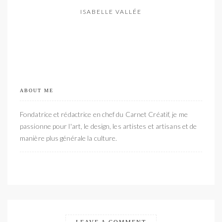
ISABELLE VALLÉE
ABOUT ME
Fondatrice et rédactrice en chef du Carnet Créatif, je me
passionne pour l'art, le design, les artistes et artisans et de
manière plus générale la culture.