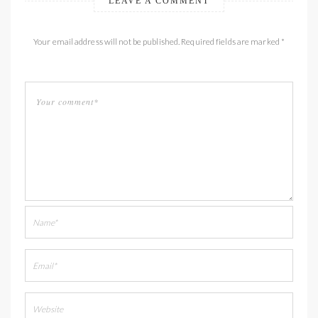
LEAVE A COMMENT
Your email address will not be published. Required fields are marked *