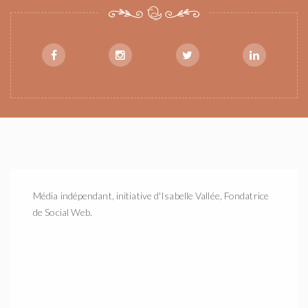
Média indépendant, initiative d'Isabelle Vallée, Fondatrice
de Social Web.