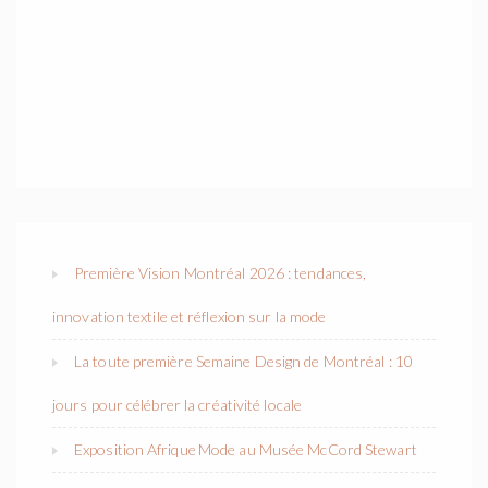
Première Vision Montréal 2026 : tendances,
innovation textile et réflexion sur la mode
La toute première Semaine Design de Montréal : 10
jours pour célébrer la créativité locale
Exposition Afrique Mode au Musée McCord Stewart