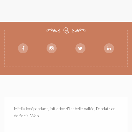
Média indépendant, initiative d'Isabelle Vallée, Fondatrice
de Social Web.