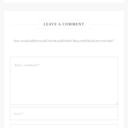
LEAVE A COMMENT
Your email address will not be published. Required fields are marked *