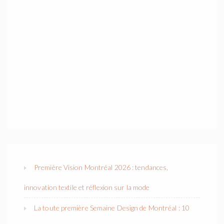
Première Vision Montréal 2026 : tendances,
innovation textile et réflexion sur la mode
La toute première Semaine Design de Montréal : 10