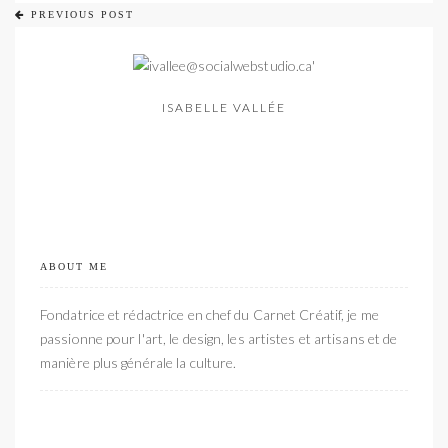
PREVIOUS POST
ISABELLE VALLÉE
ABOUT ME
Fondatrice et rédactrice en chef du Carnet Créatif, je me
passionne pour l'art, le design, les artistes et artisans et de
manière plus générale la culture.