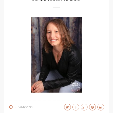
21 May 2019