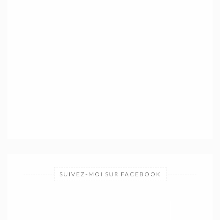
SUIVEZ-MOI SUR FACEBOOK