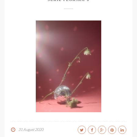
31 August 2020