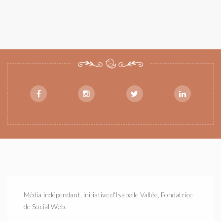
Média indépendant, initiative d'Isabelle Vallée, Fondatrice
de Social Web.