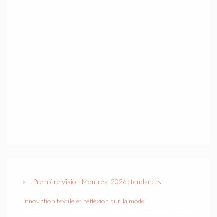
Première Vision Montréal 2026 : tendances,
innovation textile et réflexion sur la mode