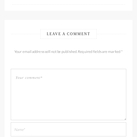
LEAVE A COMMENT
Your email address will not be published. Required fields are marked *