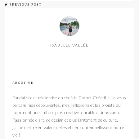
PREVIOUS POST
ISABELLE VALLÉE
ABOUT ME
Fondatrice et rédactrice en chef du Carnet Créatif, ici je vous
partage mes découvertes, mes réflexions et les projets qui
façonnent une culture plus créative, durable et innovante.
Passionnée d'art, de design et plus largement de culture,
j'aime mettre en valeur celles et ceux qui embellissent notre
vie !