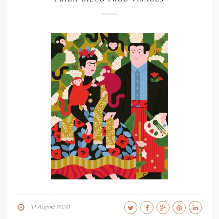
31 August 2020