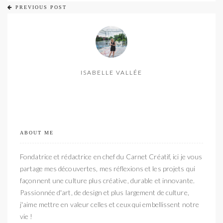
PREVIOUS POST
ISABELLE VALLÉE
ABOUT ME
Fondatrice et rédactrice en chef du Carnet Créatif, ici je vous
partage mes découvertes, mes réflexions et les projets qui
façonnent une culture plus créative, durable et innovante.
Passionnée d'art, de design et plus largement de culture,
j'aime mettre en valeur celles et ceux qui embellissent notre
vie !