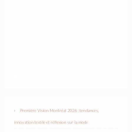
Première Vision Montréal 2026 : tendances,
innovation textile et réflexion sur la mode