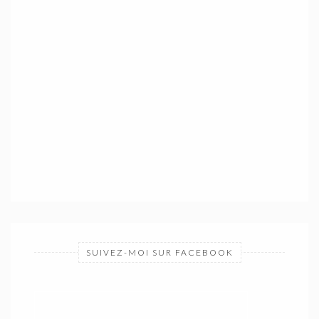
SUIVEZ-MOI SUR FACEBOOK