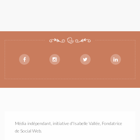
Média indépendant, initiative d'Isabelle Vallée, Fondatrice
de Social Web.