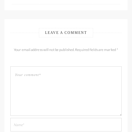
LEAVE A COMMENT
Your email address will not be published. Required fields are marked *