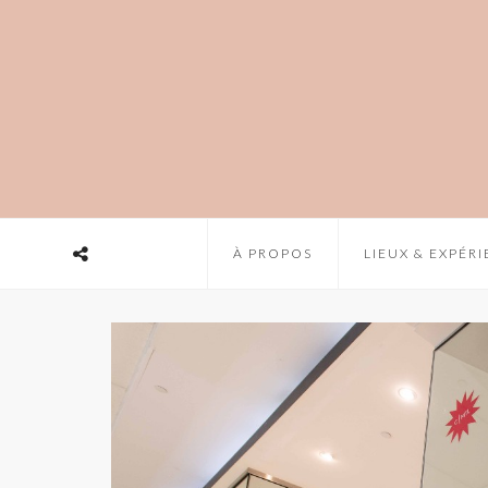
À PROPOS
LIEUX & EXPÉR