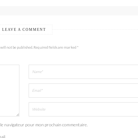
LEAVE A COMMENT
will not be published. Required fields are marked *
 le navigateur pour mon prochain commentaire.
ail.