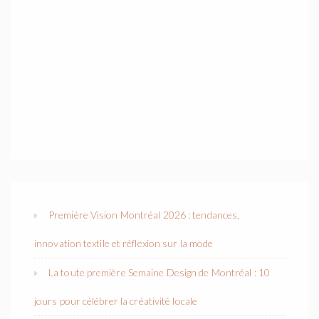
Première Vision Montréal 2026 : tendances,
innovation textile et réflexion sur la mode
La toute première Semaine Design de Montréal : 10
jours pour célébrer la créativité locale