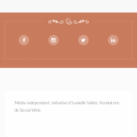
Média indépendant, initiative d'Isabelle Vallée, Fondatrice
de Social Web.