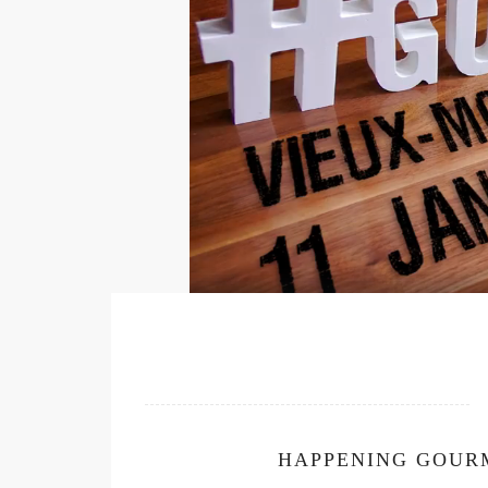
HAPPENING GOUR