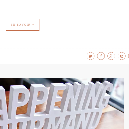
EN SAVOIR +