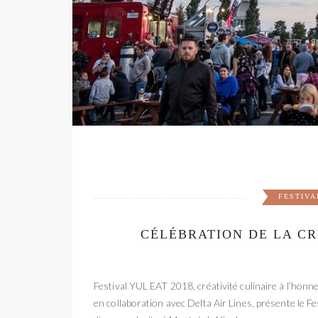
FESTIVA
CÉLÉBRATION DE LA CR
Festival YUL EAT 2018, créativité culinaire à l’ho
en collaboration avec Delta Air Lines, présente le Fe