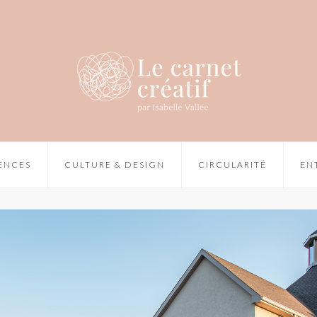
IENCES
CULTURE & DESIGN
CIRCULARITÉ
EN