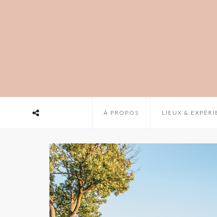
À PROPOS
LIEUX & EXPÉR