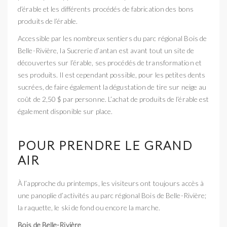
d’érable et les différents procédés de fabrication des bons
produits de l’érable.
Accessible par les nombreux sentiers du parc régional Bois de
Belle-Rivière, la Sucrerie d’antan est avant tout un site de
découvertes sur l’érable, ses procédés de transformation et
ses produits. Il est cependant possible, pour les petites dents
sucrées, de faire également la dégustation de tire sur neige au
coût de 2,50 $ par personne. L’achat de produits de l’érable est
également disponible sur place.
POUR PRENDRE LE GRAND
AIR
À l’approche du printemps, les visiteurs ont toujours accès à
une panoplie d’activités au parc régional Bois de Belle-Rivière;
la raquette, le ski de fond ou encore la marche.
Bois de Belle-Rivière