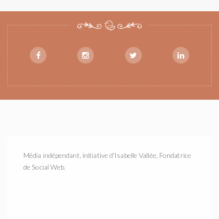
Média indépendant, initiative d'Isabelle Vallée, Fondatrice
de Social Web.