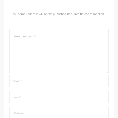
Your email address will not be published. Required fields are marked *