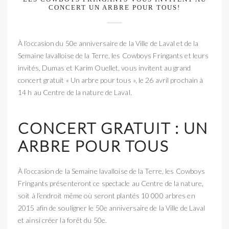
CONCERT UN ARBRE POUR TOUS!
À l’occasion du 50e anniversaire de la Ville de Laval et de la
Semaine lavalloise de la Terre, les Cowboys Fringants et leurs
invités, Dumas et Karim Ouellet, vous invitent au grand
concert gratuit « Un arbre pour tous », le 26 avril prochain à
14 h au Centre de la nature de Laval.
CONCERT GRATUIT : UN
ARBRE POUR TOUS
À l’occasion de la Semaine lavalloise de la Terre, les Cowboys
Fringants présenteront ce spectacle au Centre de la nature,
soit à l’endroit même où seront plantés 10 000 arbres en
2015 afin de souligner le 50e anniversaire de la Ville de Laval
et ainsi créer la forêt du 50e.