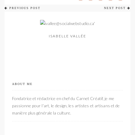
PREVIOUS POST
NEXT POST
ISABELLE VALLÉE
ABOUT ME
Fondatrice et rédactrice en chef du Carnet Créatif, je me
passionne pour l'art, le design, les artistes et artisans et de
manière plus générale la culture.