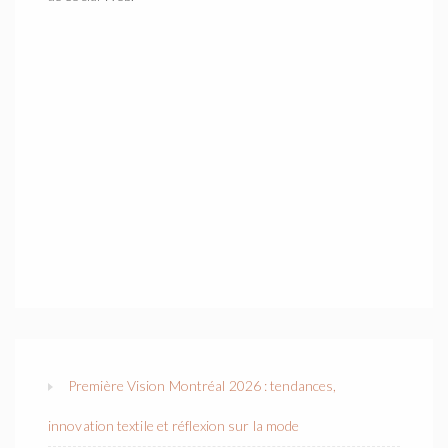
Première Vision Montréal 2026 : tendances,
innovation textile et réflexion sur la mode