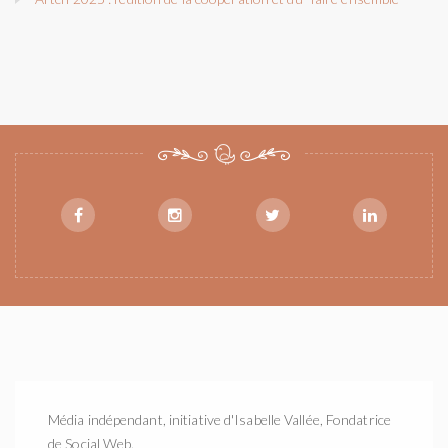
Média indépendant, initiative d'Isabelle Vallée, Fondatrice
de Social Web.