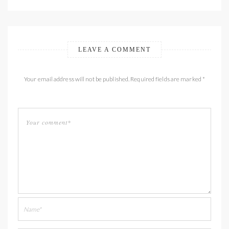
LEAVE A COMMENT
Your email address will not be published. Required fields are marked *