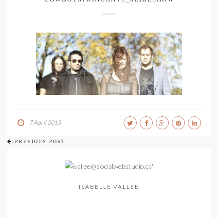
7 April 2015
PREVIOUS POST
ISABELLE VALLÉE