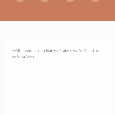
Média indépendant, initiative d'Isabelle Vallée, Fondatrice
de Social Web.