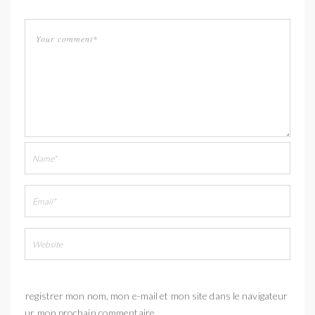
Enregistrer mon nom, mon e-mail et mon site dans le navigateur
pour mon prochain commentaire.