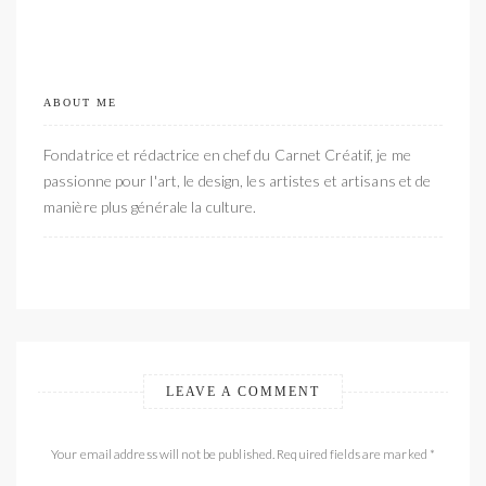
ABOUT ME
Fondatrice et rédactrice en chef du Carnet Créatif, je me
passionne pour l'art, le design, les artistes et artisans et de
manière plus générale la culture.
LEAVE A COMMENT
Your email address will not be published. Required fields are marked *