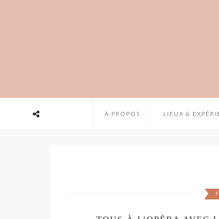
À PROPOS
LIEUX & EXPÉR