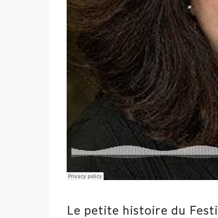
Le petite histoire du Fes