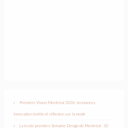
Première Vision Montréal 2026 : tendances,
innovation textile et réflexion sur la mode
La toute première Semaine Design de Montréal : 10