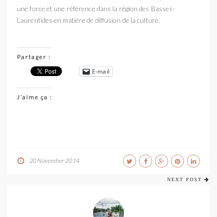
une force et une référence dans la région des Basses-
Laurentides en matière de diffusion de la culture.
Partager :
E-mail
J’aime ça :
20 November 2014
NEXT POST