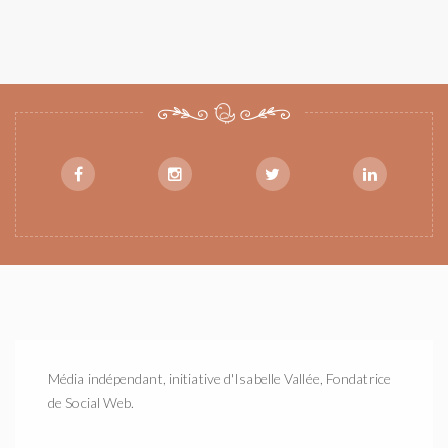
Média indépendant, initiative d'Isabelle Vallée, Fondatrice
de Social Web.