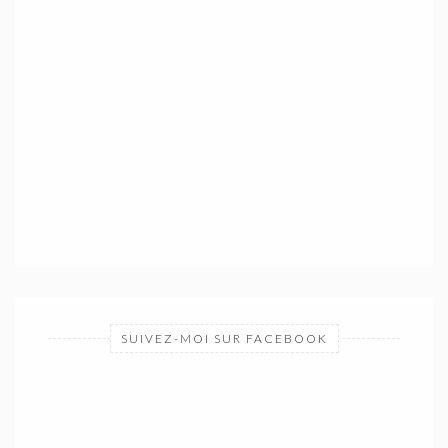
SUIVEZ-MOI SUR FACEBOOK