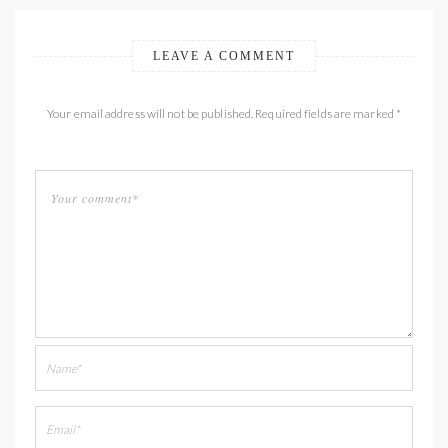
LEAVE A COMMENT
Your email address will not be published. Required fields are marked *