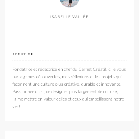
ISABELLE VALLÉE
ABOUT ME
Fondatrice et rédactrice en chef du Carnet Créatif, ici je vous
partage mes découvertes, mes réflexions et les projets qui
façonnent une culture plus créative, durable et innovante.
Passionnée d'art, de design et plus largement de culture,
j'aime mettre en valeur celles et ceux qui embellissent notre
vie !