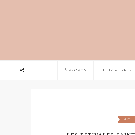
À PROPOS
LIEUX & EXPÉR
ARTS