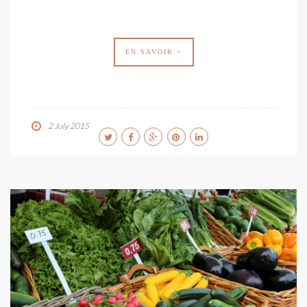
EN SAVOIR +
2 July 2015