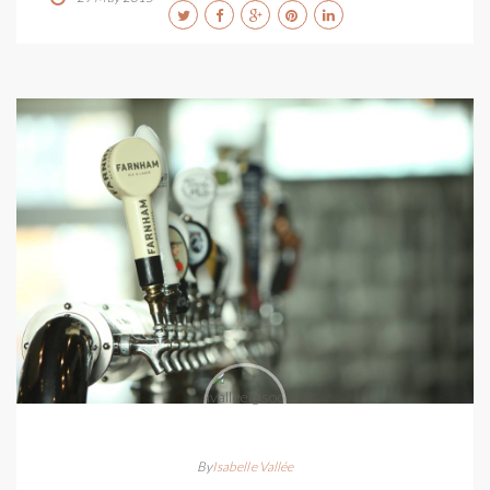
By
Isabelle Vallée