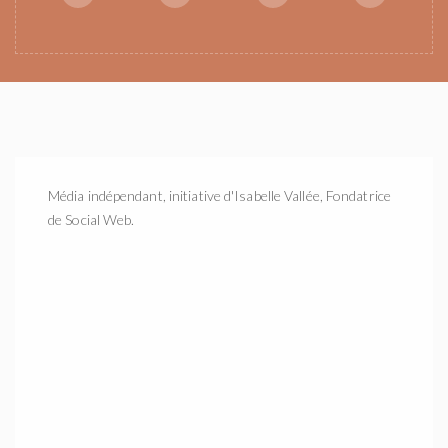
Média indépendant, initiative d'Isabelle Vallée, Fondatrice
de Social Web.