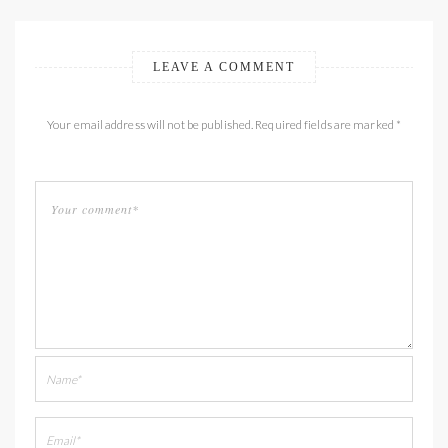
LEAVE A COMMENT
Your email address will not be published. Required fields are marked *