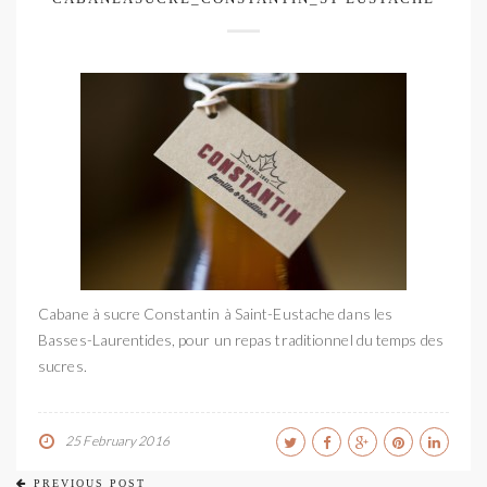
Cabane à sucre Constantin à Saint-Eustache dans les
Basses-Laurentides, pour un repas traditionnel du temps des
sucres.
25 February 2016
PREVIOUS POST