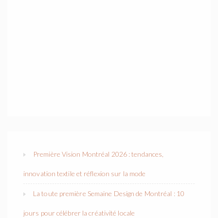
Première Vision Montréal 2026 : tendances,
innovation textile et réflexion sur la mode
La toute première Semaine Design de Montréal : 10
jours pour célébrer la créativité locale