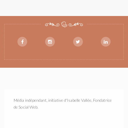
Média indépendant, initiative d'Isabelle Vallée, Fondatrice
de Social Web.