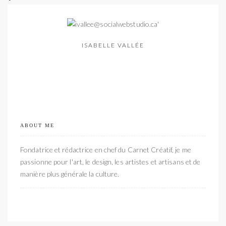
ISABELLE VALLÉE
ABOUT ME
Fondatrice et rédactrice en chef du Carnet Créatif, je me
passionne pour l'art, le design, les artistes et artisans et de
manière plus générale la culture.