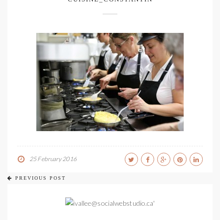
25 February 2016
PREVIOUS POST