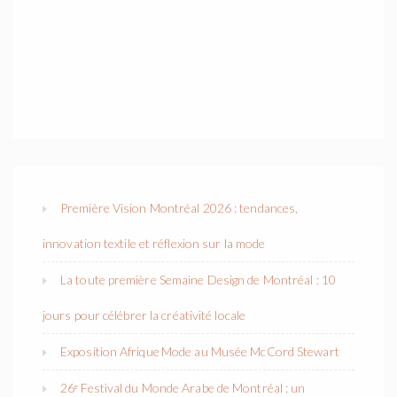
Première Vision Montréal 2026 : tendances,
innovation textile et réflexion sur la mode
La toute première Semaine Design de Montréal : 10
jours pour célébrer la créativité locale
Exposition Afrique Mode au Musée McCord Stewart
26ᵉ Festival du Monde Arabe de Montréal : un