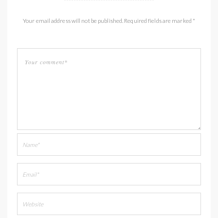
Your email address will not be published. Required fields are marked *