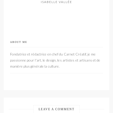
ISABELLE VALLÉE
ABOUT ME
Fondatrice et rédactrice en chef du Carnet Créatif, je me
passionne pour l'art, le design, les artistes et artisans et de
manière plus générale la culture.
LEAVE A COMMENT