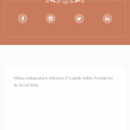
Média indépendant, initiative d'Isabelle Vallée, Fondatrice
de Social Web.