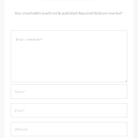
Your email address will not be published. Required fields are marked *