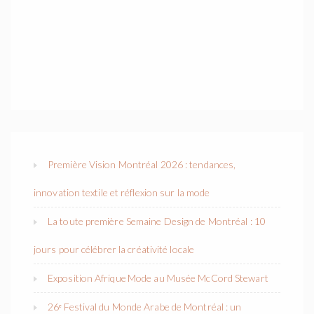
Première Vision Montréal 2026 : tendances,
innovation textile et réflexion sur la mode
La toute première Semaine Design de Montréal : 10
jours pour célébrer la créativité locale
Exposition Afrique Mode au Musée McCord Stewart
26ᵉ Festival du Monde Arabe de Montréal : un