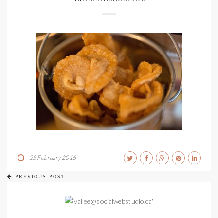
25 February 2016
PREVIOUS POST