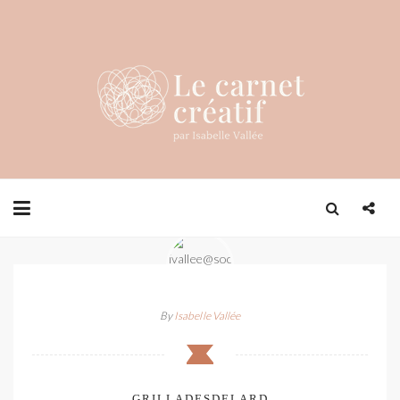
By
Isabelle Vallée
GRILLADESDELARD