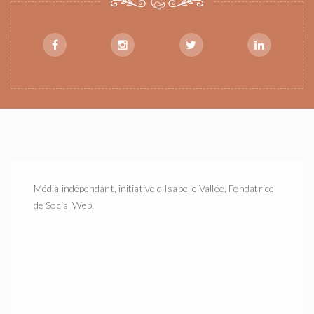
Média indépendant, initiative d'Isabelle Vallée, Fondatrice
de Social Web.