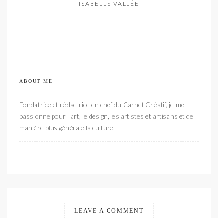
ISABELLE VALLÉE
ABOUT ME
Fondatrice et rédactrice en chef du Carnet Créatif, je me
passionne pour l'art, le design, les artistes et artisans et de
manière plus générale la culture.
LEAVE A COMMENT