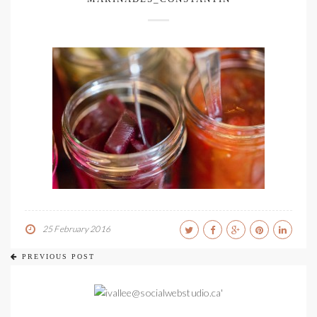
25 February 2016
PREVIOUS POST