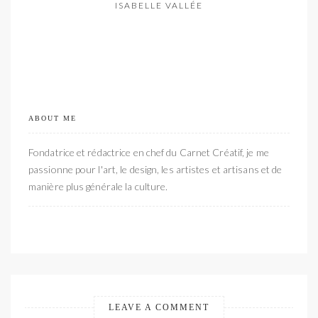
ISABELLE VALLÉE
ABOUT ME
Fondatrice et rédactrice en chef du Carnet Créatif, je me
passionne pour l'art, le design, les artistes et artisans et de
manière plus générale la culture.
LEAVE A COMMENT