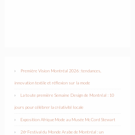
Première Vision Montréal 2026 : tendances,
innovation textile et réflexion sur la mode
La toute première Semaine Design de Montréal : 10
jours pour célébrer la créativité locale
Exposition Afrique Mode au Musée McCord Stewart
26ᵉ Festival du Monde Arabe de Montréal : un