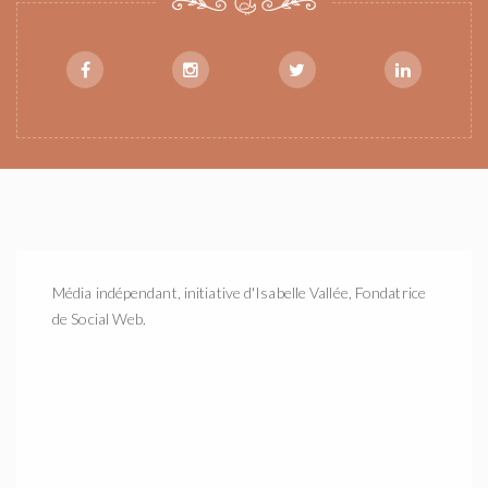
Média indépendant, initiative d'Isabelle Vallée, Fondatrice
de Social Web.