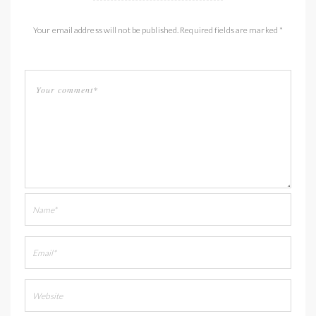
Your email address will not be published. Required fields are marked *