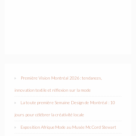
Première Vision Montréal 2026 : tendances,
innovation textile et réflexion sur la mode
La toute première Semaine Design de Montréal : 10
jours pour célébrer la créativité locale
Exposition Afrique Mode au Musée McCord Stewart