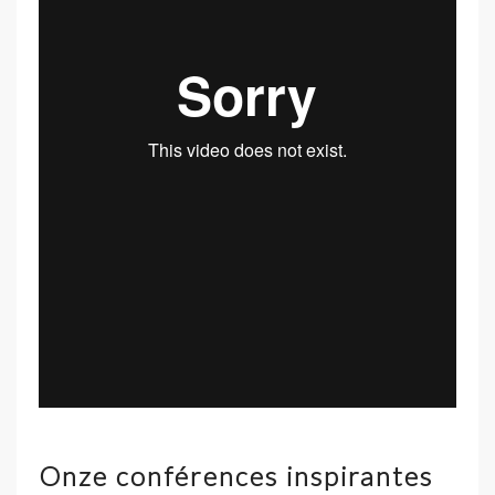
Onze conférences inspirantes