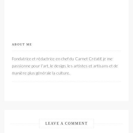
ABOUT ME
Fondatrice et rédactrice en chef du Carnet Créatif, je me
passionne pour l'art, le design, les artistes et artisans et de
manière plus générale la culture.
LEAVE A COMMENT