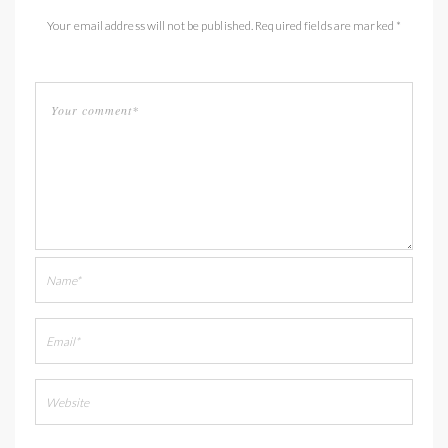
Your email address will not be published. Required fields are marked *