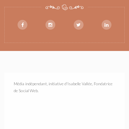
Média indépendant, initiative d'Isabelle Vallée, Fondatrice
de Social Web.