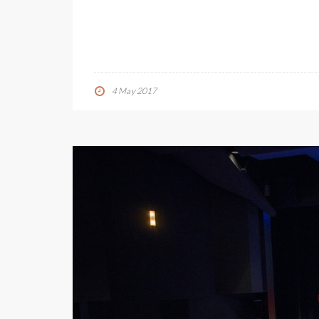
4 May 2017