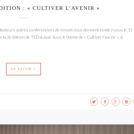
ITION : « CULTIVER L’AVENIR »
lusieurs autres conférenciers de renom vous donnent rendez-vous le 15
e la 2e édition de TEDxLaval. Sous le thème de « Cultiver l’avenir », 6
EN SAVOIR +