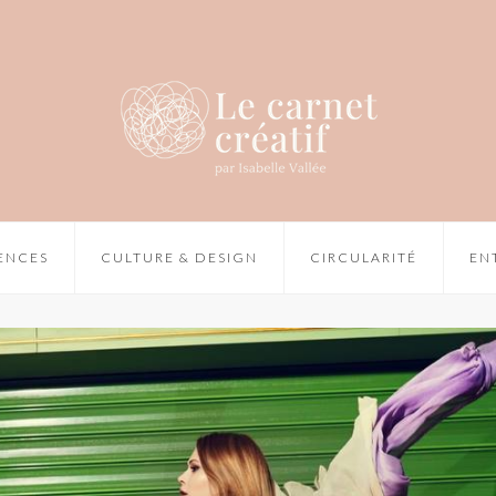
IENCES
CULTURE & DESIGN
CIRCULARITÉ
EN