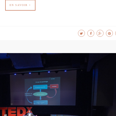
EN SAVOIR +