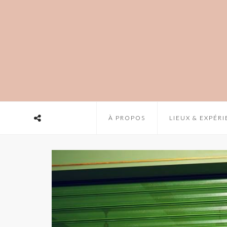
À PROPOS
LIEUX & EXPÉR