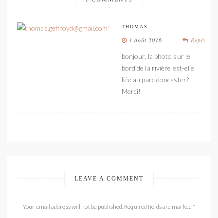
THOMAS
1 août 2016
Reply
bonjour, la photo sur le
bord de la rivière est-elle
liée au parc doncaster?
Merci!
LEAVE A COMMENT
Your email address will not be published. Required fields are marked *