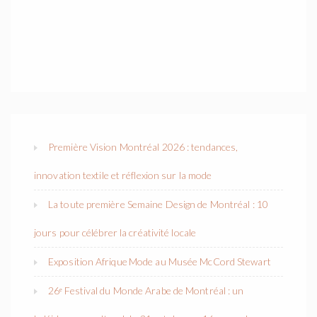
Première Vision Montréal 2026 : tendances,
innovation textile et réflexion sur la mode
La toute première Semaine Design de Montréal : 10
jours pour célébrer la créativité locale
Exposition Afrique Mode au Musée McCord Stewart
26ᵉ Festival du Monde Arabe de Montréal : un