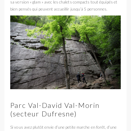
sa version « glam » avec les chalets compacts tout équipés et
bien pensés qui peuvent accueillir jusqu’à 5 personnes.
Parc Val-David Val-Morin
(secteur Dufresne)
Si vous avez plutôt envie d’une petite marche en forêt, d’une