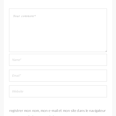
Enregistrer mon nom, mon e-mail et mon site dans le navigateur