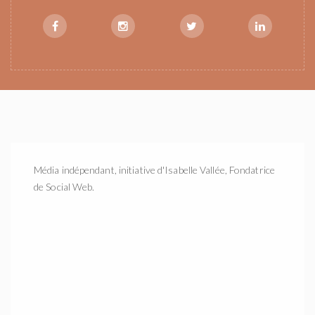
Média indépendant, initiative d'Isabelle Vallée, Fondatrice
de Social Web.