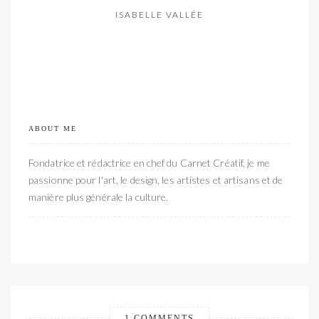
ISABELLE VALLÉE
ABOUT ME
Fondatrice et rédactrice en chef du Carnet Créatif, je me
passionne pour l'art, le design, les artistes et artisans et de
manière plus générale la culture.
1 COMMENTS