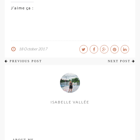
J’aime ça :
18 October 2017
PREVIOUS POST
NEXT POST
ISABELLE VALLÉE
ABOUT ME