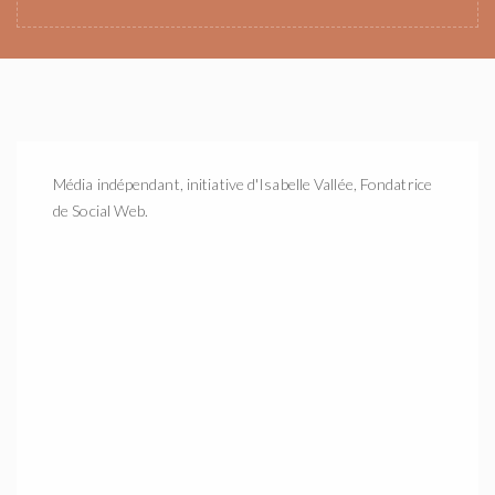
Média indépendant, initiative d'Isabelle Vallée, Fondatrice
de Social Web.