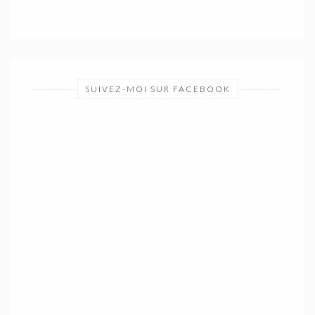
SUIVEZ-MOI SUR FACEBOOK