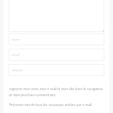
Enregistrer mon nom, mon e-mail et mon site dans le navigateur
pour mon prochain commentaire.
Prévenez-moi de tous les nouveaux articles par e-mail.