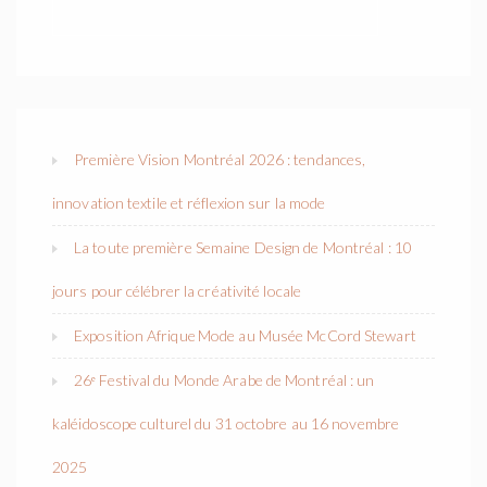
Première Vision Montréal 2026 : tendances,
innovation textile et réflexion sur la mode
La toute première Semaine Design de Montréal : 10
jours pour célébrer la créativité locale
Exposition Afrique Mode au Musée McCord Stewart
26ᵉ Festival du Monde Arabe de Montréal : un
kaléidoscope culturel du 31 octobre au 16 novembre
2025