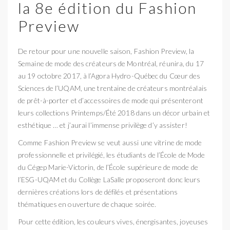
la 8e édition du Fashion
Preview
De retour pour une nouvelle saison, Fashion Preview, la
Semaine de mode des créateurs de Montréal, réunira, du 17
au 19 octobre 2017, à l’Agora Hydro-Québec du Cœur des
Sciences de l’UQAM, une trentaine de créateurs montréalais
de prêt-à-porter et d’accessoires de mode qui présenteront
leurs collections Printemps/Été 2018 dans un décor urbain et
esthétique … et j’aurai l’immense privilège d’y assister!
Comme Fashion Preview se veut aussi une vitrine de mode
professionnelle et privilégié, les étudiants de l’École de Mode
du Cégep Marie-Victorin, de l’École supérieure de mode de
l’ESG-UQAM et du Collège LaSalle proposeront donc leurs
dernières créations lors de défilés et présentations
thématiques en ouverture de chaque soirée.
Pour cette édition, les couleurs vives, énergisantes, joyeuses