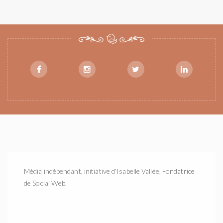
Média indépendant, initiative d'Isabelle Vallée, Fondatrice
de Social Web.