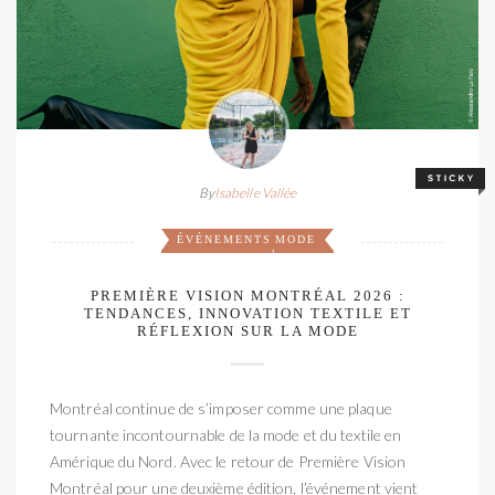
By
Isabelle Vallée
ÉVÉNEMENTS
MODE
,
PREMIÈRE VISION MONTRÉAL 2026 :
TENDANCES, INNOVATION TEXTILE ET
RÉFLEXION SUR LA MODE
Montréal continue de s’imposer comme une plaque
tournante incontournable de la mode et du textile en
Amérique du Nord. Avec le retour de Première Vision
Montréal pour une deuxième édition, l’événement vient