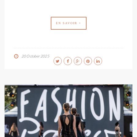
EN SAVOIR +
20 October 2025