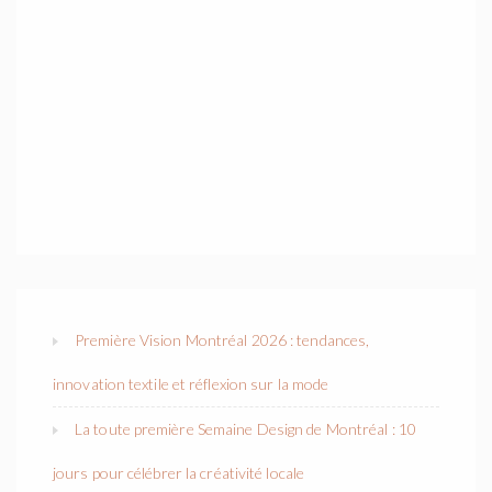
Première Vision Montréal 2026 : tendances,
innovation textile et réflexion sur la mode
La toute première Semaine Design de Montréal : 10
jours pour célébrer la créativité locale