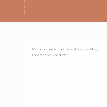
Média indépendant, initiative d'Isabelle Vallée,
Fondatrice de Social Web.