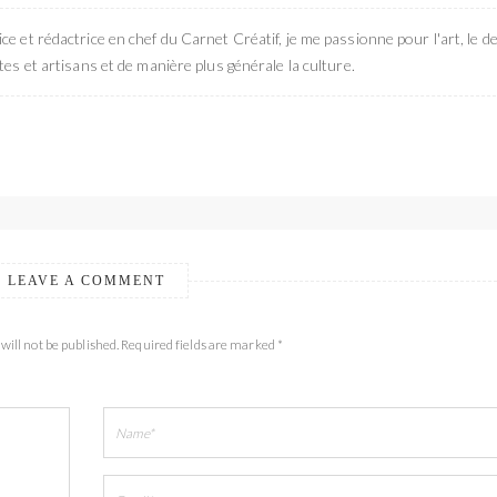
ce et rédactrice en chef du Carnet Créatif, je me passionne pour l'art, le de
stes et artisans et de manière plus générale la culture.
LEAVE A COMMENT
will not be published. Required fields are marked *