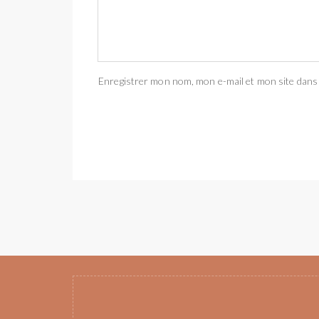
Enregistrer mon nom, mon e-mail et mon site dans