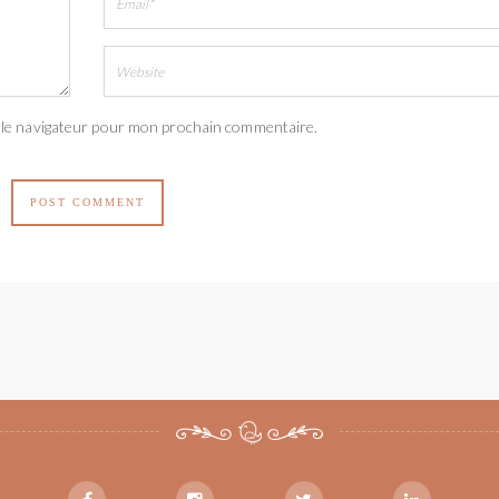
 le navigateur pour mon prochain commentaire.