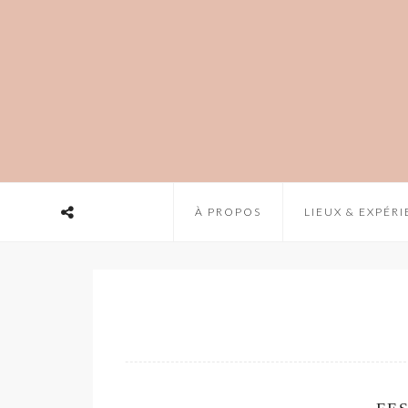
À PROPOS
LIEUX & EXPÉR