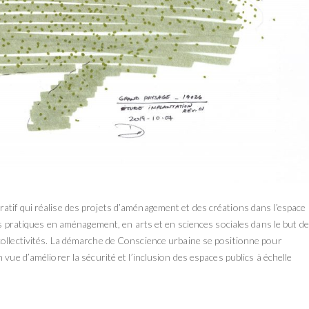
atif qui réalise des projets d’aménagement et des créations dans l’espace
res pratiques en aménagement, en arts et en sciences sociales dans le but de
collectivités. La démarche de Conscience urbaine se positionne pour
 vue d’améliorer la sécurité et l’inclusion des espaces publics à échelle