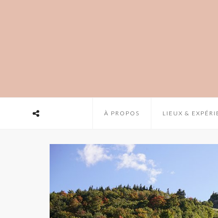
À PROPOS
LIEUX & EXPÉR