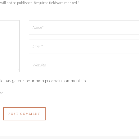
will not be published. Required fields are marked *
 le navigateur pour mon prochain commentaire.
ail.