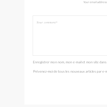
Your email address 
Enregistrer mon nom, mon e-mail et mon site dans
Prévenez-moi de tous les nouveaux articles par e-m