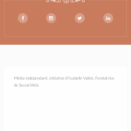
Média indépendant, initiative d'Isabelle Vallée, Fondatrice
de Social Web.