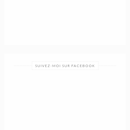
SUIVEZ-MOI SUR FACEBOOK