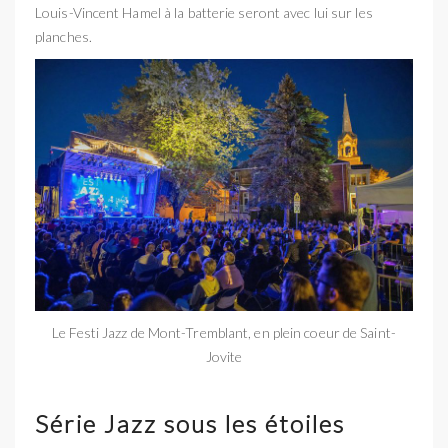
Louis-Vincent Hamel à la batterie seront avec lui sur les
planches.
Le Festi Jazz de Mont-Tremblant, en plein coeur de Saint-
Jovite
Série Jazz sous les étoiles