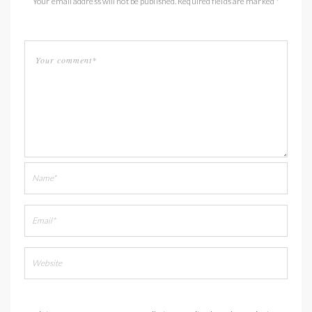
Your email address will not be published. Required fields are marked *