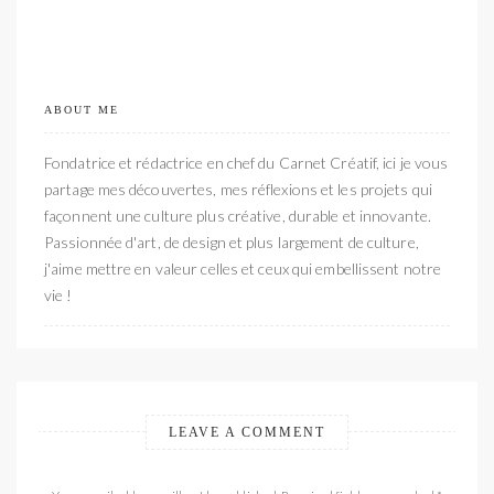
ABOUT ME
Fondatrice et rédactrice en chef du Carnet Créatif, ici je vous
partage mes découvertes, mes réflexions et les projets qui
façonnent une culture plus créative, durable et innovante.
Passionnée d'art, de design et plus largement de culture,
j'aime mettre en valeur celles et ceux qui embellissent notre
vie !
LEAVE A COMMENT