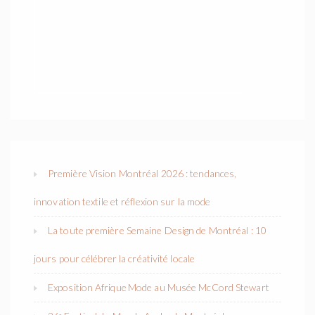
Première Vision Montréal 2026 : tendances,
innovation textile et réflexion sur la mode
La toute première Semaine Design de Montréal : 10
jours pour célébrer la créativité locale
Exposition Afrique Mode au Musée McCord Stewart