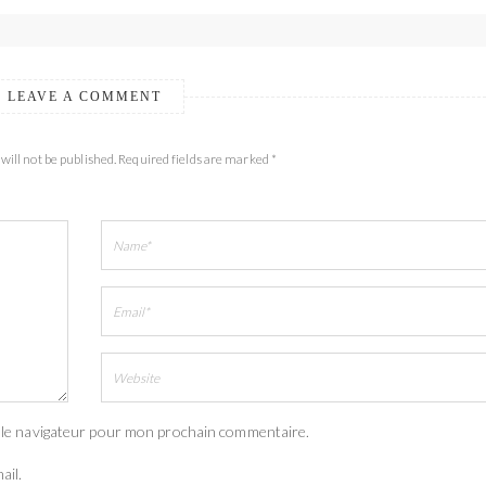
LEAVE A COMMENT
will not be published. Required fields are marked *
 le navigateur pour mon prochain commentaire.
ail.