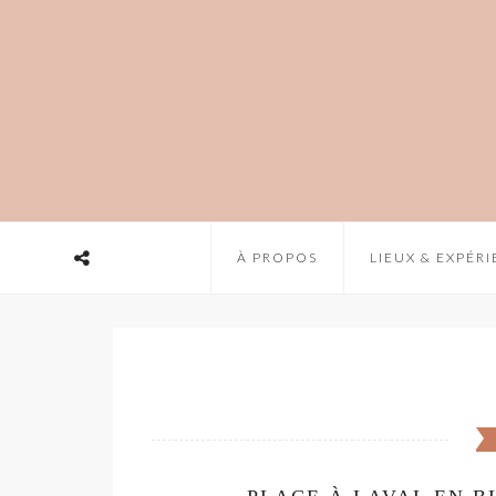
À PROPOS
LIEUX & EXPÉR