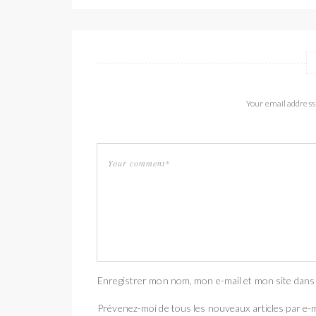
Your email address 
Enregistrer mon nom, mon e-mail et mon site dans
Prévenez-moi de tous les nouveaux articles par e-m